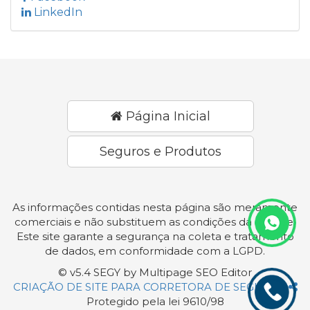
LinkedIn
Página Inicial
Seguros e Produtos
As informações contidas nesta página são meramente
comerciais e não substituem as condições da apólice.
Este site garante a segurança na coleta e tratamento
de dados, em conformidade com a LGPD.
© v5.4 SEGY by Multipage SEO Editor
CRIAÇÃO DE SITE PARA CORRETORA DE SEGUROS
Protegido pela lei 9610/98