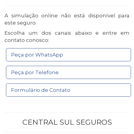
A simulação online não está disponível para
este seguro.
Escolha um dos canais abaixo e entre em
contato conosco:
Peça por WhatsApp
Peça por Telefone
Formulário de Contato
CENTRAL SUL SEGUROS